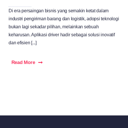
Di era persaingan bisnis yang semakin ketat dalam
industri pengiriman barang dan logistik, adopsi teknologi
bukan lagi sekadar pilihan, melainkan sebuah
keharusan. Aplikasi driver hadir sebagai solusi inovatif
dan efisien [...]
Read More