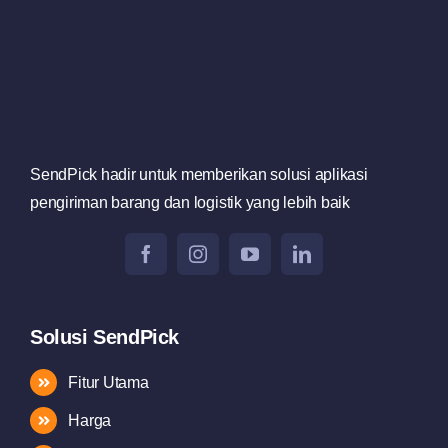
SendPick hadir untuk memberikan solusi aplikasi
pengiriman barang dan logistik yang lebih baik
Solusi SendPick
Fitur Utama
Harga