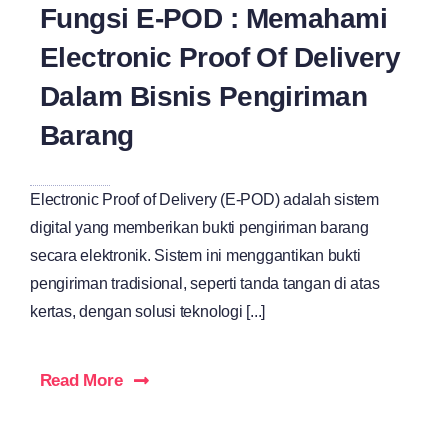
Fungsi E-POD : Memahami
Electronic Proof Of Delivery
Dalam Bisnis Pengiriman
Barang
Electronic Proof of Delivery (E-POD) adalah sistem
digital yang memberikan bukti pengiriman barang
secara elektronik. Sistem ini menggantikan bukti
pengiriman tradisional, seperti tanda tangan di atas
kertas, dengan solusi teknologi [...]
Read More