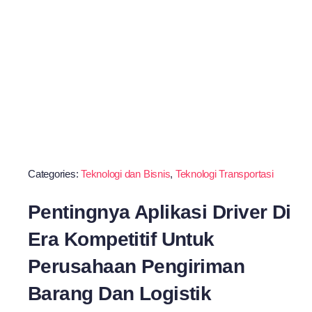
Categories:
Teknologi dan Bisnis
,
Teknologi Transportasi
Pentingnya Aplikasi Driver Di
Era Kompetitif Untuk
Perusahaan Pengiriman
Barang Dan Logistik