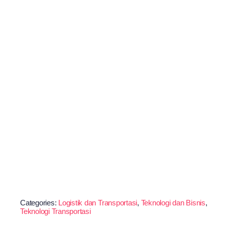
Categories:
Logistik dan Transportasi
,
Teknologi dan Bisnis
,
Teknologi Transportasi