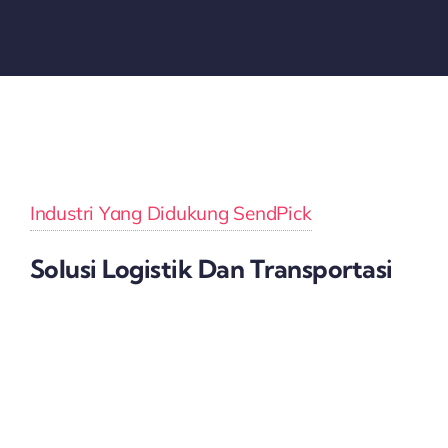
Industri Yang Didukung SendPick
Solusi Logistik Dan Transportasi