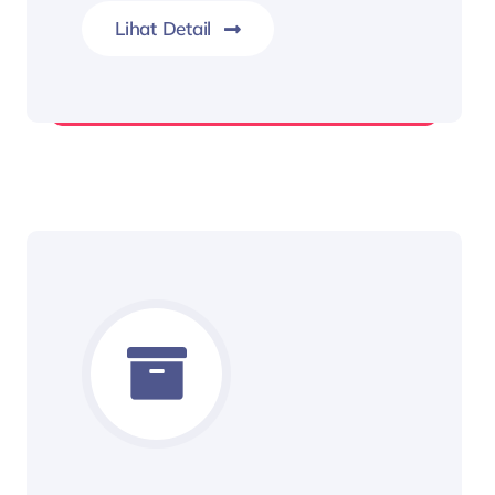
Lihat Detail
Integrasi Proses Distribusi