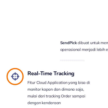
SendPick
dibuat untuk mem
operasional menjadi lebih ef
Real-Time Tracking
Fitur Cloud Application yang bisa di
monitor kapan dan dimana saja,
mulai dari tracking Order sampai
dengan kendaraan