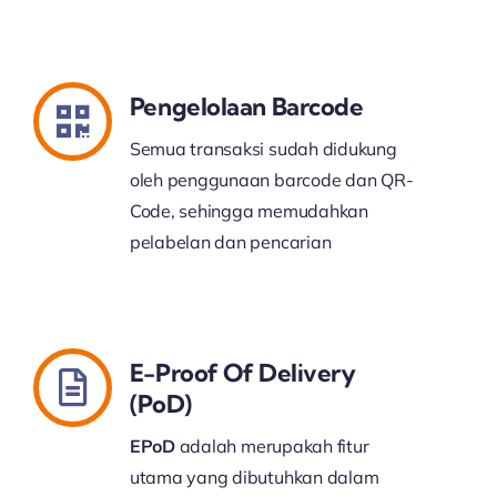
Pengelolaan Barcode
Semua transaksi sudah didukung
oleh penggunaan barcode dan QR-
Code, sehingga memudahkan
pelabelan dan pencarian
E-Proof Of Delivery
(PoD)
EPoD
adalah merupakah fitur
utama yang dibutuhkan dalam