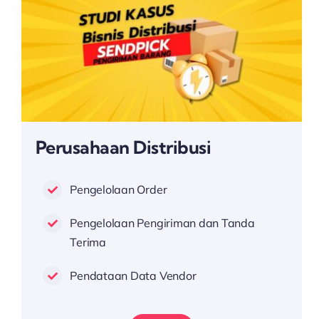
Perusahaan Distribusi
Pengelolaan Order
Pengelolaan Pengiriman dan Tanda
Terima
Pendataan Data Vendor