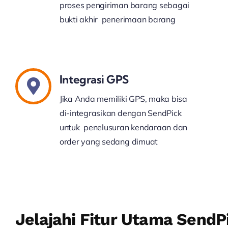
proses pengiriman barang sebagai
bukti akhir penerimaan barang
Integrasi GPS
Jika Anda memiliki GPS, maka bisa
di-integrasikan dengan SendPick
untuk penelusuran kendaraan dan
order yang sedang dimuat
Jelajahi Fitur Utama SendP