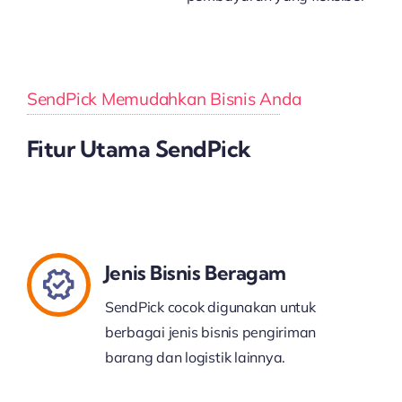
SendPick Memudahkan Bisnis Anda
Fitur Utama SendPick
Jenis Bisnis Beragam
SendPick cocok digunakan untuk
berbagai jenis bisnis pengiriman
barang dan logistik lainnya.