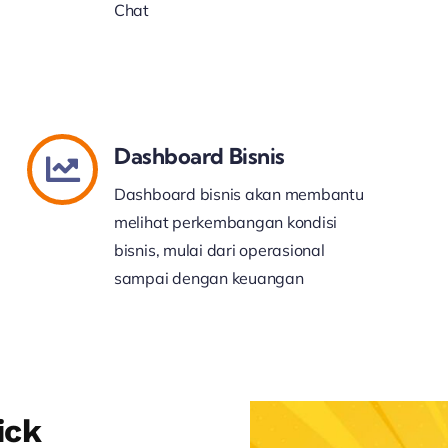
Chat
Dashboard Bisnis
Dashboard bisnis akan membantu
melihat perkembangan kondisi
bisnis, mulai dari operasional
sampai dengan keuangan
ick