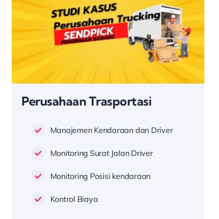
Perusahaan Trasportasi
Manajemen Kendaraan dan Driver
Monitoring Surat Jalan Driver
Monitoring Posisi kendaraan
Kontrol Biaya