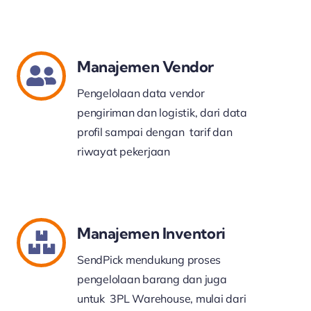
Manajemen Vendor
Pengelolaan data vendor
pengiriman dan logistik, dari data
profil sampai dengan tarif dan
riwayat pekerjaan
Manajemen Inventori
SendPick mendukung proses
pengelolaan barang dan juga
untuk 3PL Warehouse, mulai dari