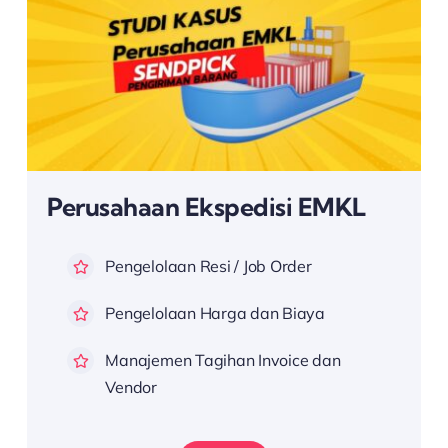
Perusahaan Ekspedisi EMKL
Pengelolaan Resi / Job Order
Pengelolaan Harga dan Biaya
Manajemen Tagihan Invoice dan
Vendor