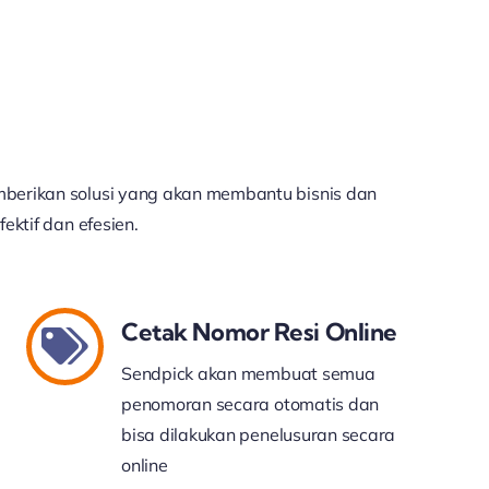
berikan solusi yang akan membantu bisnis dan
ektif dan efesien.
Cetak Nomor Resi Online
Sendpick akan membuat semua
penomoran secara otomatis dan
bisa dilakukan penelusuran secara
online