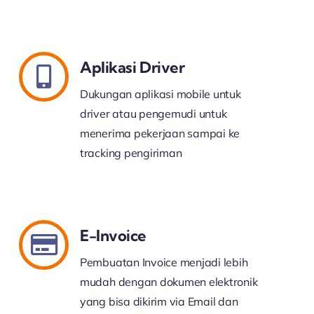
Aplikasi Driver
Dukungan aplikasi mobile untuk
driver atau pengemudi untuk
menerima pekerjaan sampai ke
tracking pengiriman
E-Invoice
Pembuatan Invoice menjadi lebih
mudah dengan dokumen elektronik
yang bisa dikirim via Email dan