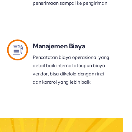
penerimaan sampai ke pengiriman
Manajemen Biaya
Pencatatan biaya operasional yang
detail baik internal ataupun biaya
vendor, bisa dikelola dengan rinci
dan kontrol yang lebih baik