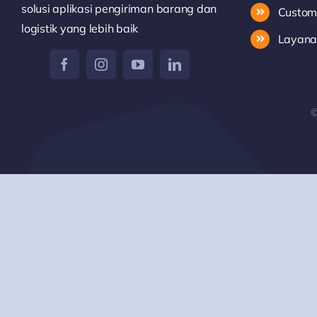
solusi aplikasi pengiriman barang dan
Custom
logistik yang lebih baik
Layanan
©