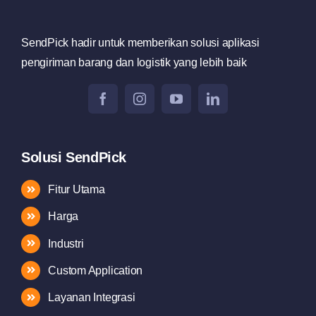
SendPick hadir untuk memberikan solusi aplikasi
pengiriman barang dan logistik yang lebih baik
Solusi SendPick
Fitur Utama
Harga
Industri
Custom Application
Layanan Integrasi