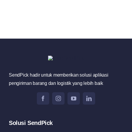
SendPick hadir untuk memberikan solusi aplikasi
pengiriman barang dan logistik yang lebih baik
Solusi SendPick