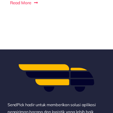
Read More
SendPick hadir untuk memberikan solusi aplikasi
pengiriman barang dan logistik yang lebih baik