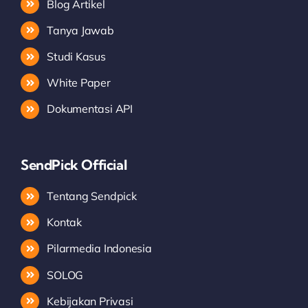
Blog Artikel
Tanya Jawab
Studi Kasus
White Paper
Dokumentasi API
SendPick Official
Tentang Sendpick
Kontak
Pilarmedia Indonesia
SOLOG
Kebijakan Privasi